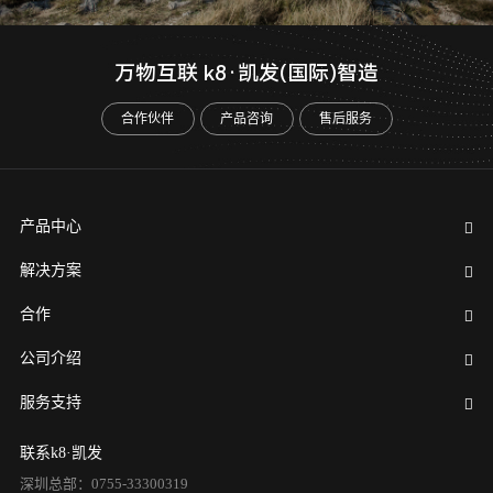
万物互联 k8·凯发(国际)智造
合作伙伴
产品咨询
售后服务
产品中心
解决方案
合作
公司介绍
服务支持
联系k8·凯发
深圳总部：0755-33300319