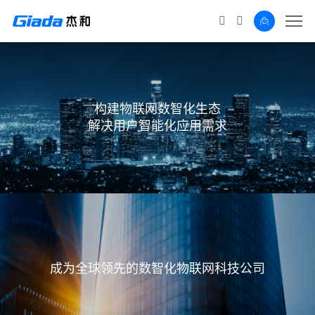
构建物联网数智化生态
解决用户智能化应用需求
成为全球领先的数智化物联网科技公司